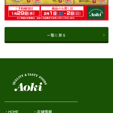
一覧に戻る
・HOME
・店舗情報