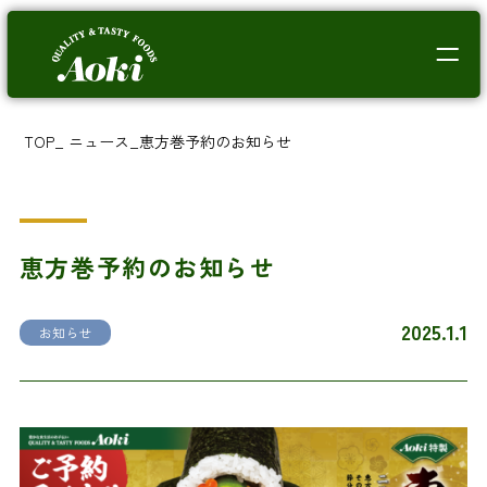
TOP
_
ニュース
_
恵方巻予約のお知らせ
恵方巻予約のお知らせ
2025.1.1
お知らせ