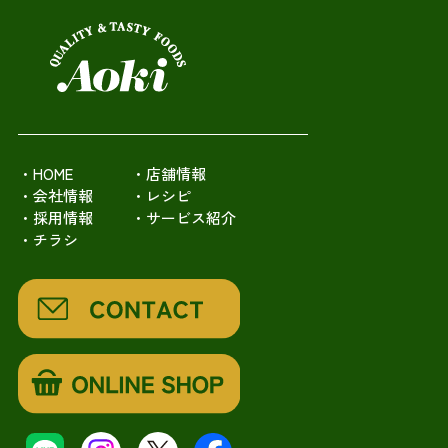
・HOME
・店舗情報
・会社情報
・レシピ
・採用情報
・サービス紹介
・チラシ