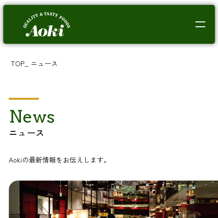
TOP
_
ニュース
News
ニュース
Aokiの最新情報をお伝えします。