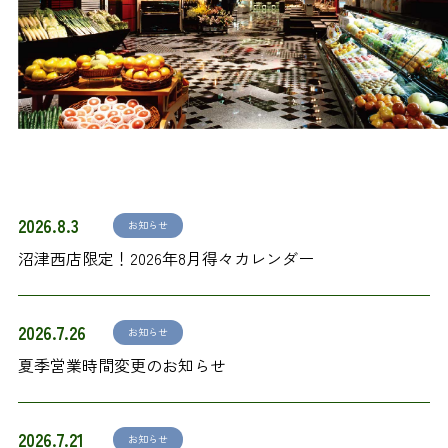
2026.8.3
お知らせ
沼津西店限定！2026年8月得々カレンダー
2026.7.26
お知らせ
夏季営業時間変更のお知らせ
2026.7.21
お知らせ