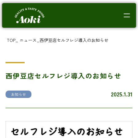
TOP
_
ニュース
_
西伊豆店セルフレジ導入のお知らせ
西伊豆店セルフレジ導入のお知らせ
2025.1.31
お知らせ