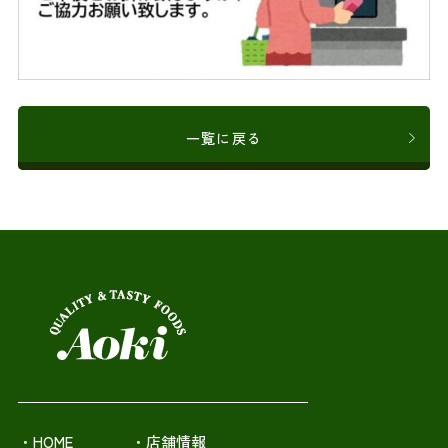
一覧に戻る
・HOME
・店舗情報