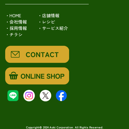
・HOME
・店舗情報
・会社情報
・レシピ
・採用情報
・サービス紹介
・チラシ
Copyright© 2024 Aoki Corporation. All Rights Reserved.