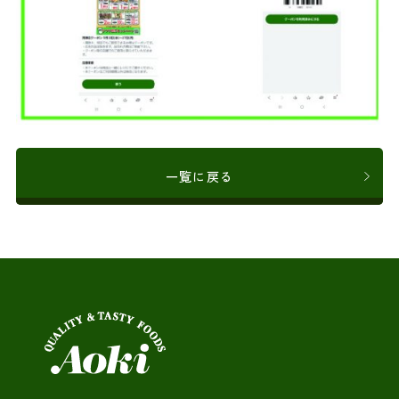
一覧に戻る