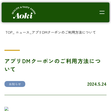
TOP
_
ニュース
_
アプリDMクーポンのご利用方法について
アプリDMクーポンのご利用方法につ
いて
2024.5.24
お知らせ