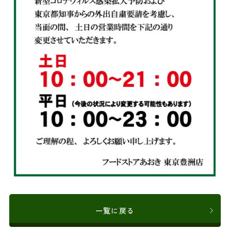
一覧に戻る