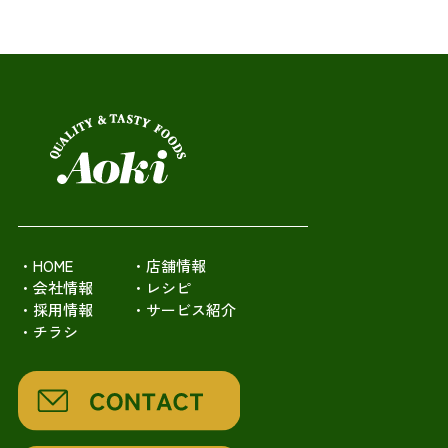
・HOME
・店舗情報
・会社情報
・レシピ
・採用情報
・サービス紹介
・チラシ