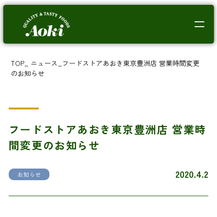
TOP
_
ニュース
_
フードストアあおき東京豊洲店 営業時間変更
のお知らせ
フードストアあおき東京豊洲店 営業時
間変更のお知らせ
2020.4.2
お知らせ