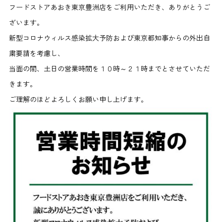
フードストアあおき東京豊洲店をご利用いただき、ありがとうご
ざいます。
新型コロナウィルス感染拡大予防および東京都知事からの外出自
粛要請を考慮し、
当面の間、土日の営業時間を１０時～２１時までとさせていただ
きます。
ご理解のほどよろしくお願い申し上げます。