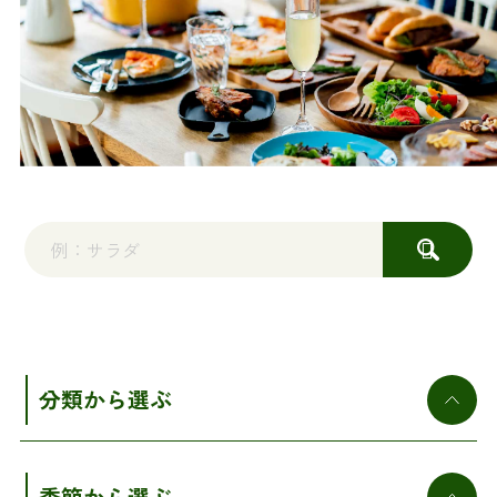
分類から選ぶ
季節から選ぶ