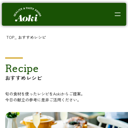
TOP
_
おすすめレシピ
Recipe
おすすめレシピ
旬の食材を使ったレシピをAokiからご提案。
今日の献立の参考に是非ご活用ください。