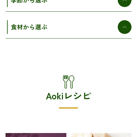
食材から選ぶ
Aokiレシピ