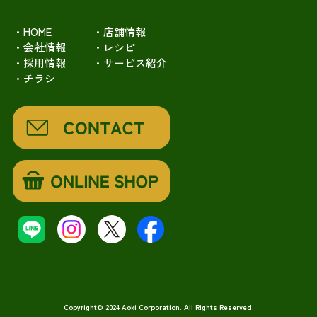
・HOME
・店舗情報
・会社情報
・レシピ
・採用情報
・サービス紹介
・チラシ
Copyright© 2024 Aoki Corporation. All Rights Reserved.