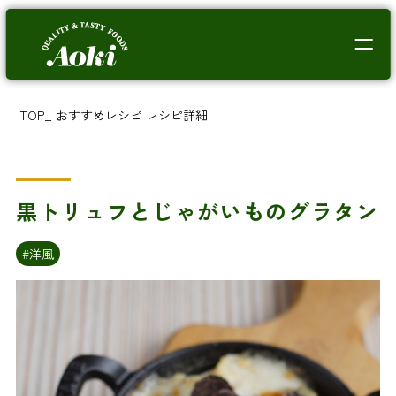
TOP
_
おすすめレシピ
レシピ詳細
黒トリュフとじゃがいものグラタン
#洋風