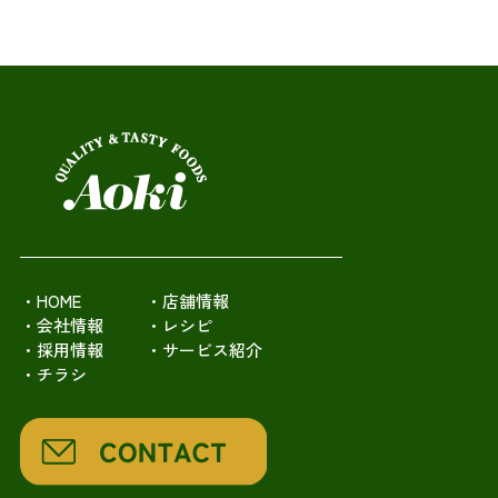
・HOME
・店舗情報
・会社情報
・レシピ
・採用情報
・サービス紹介
・チラシ