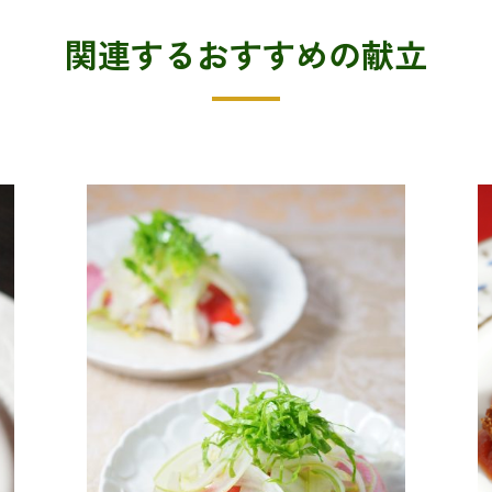
関連するおすすめの献立