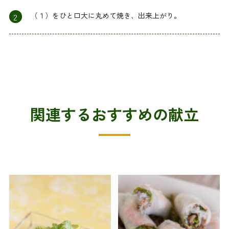
2
（１）をひと口大に丸めて焼き、出来上がり。
関連するおすすめの献立