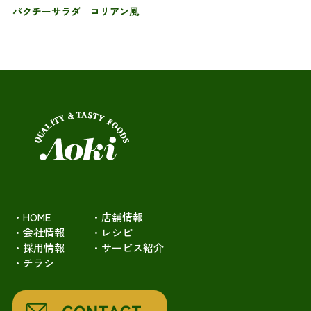
パクチーサラダ コリアン風
・HOME
・店舗情報
・会社情報
・レシピ
・採用情報
・サービス紹介
・チラシ