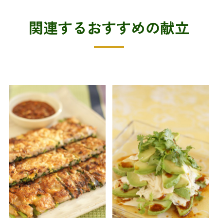
関連するおすすめの献立