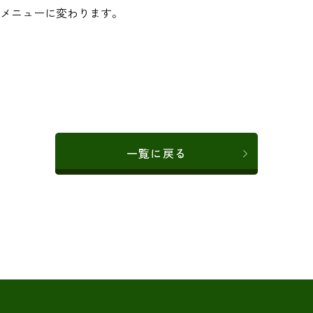
メニューに変わります。
一覧に戻る