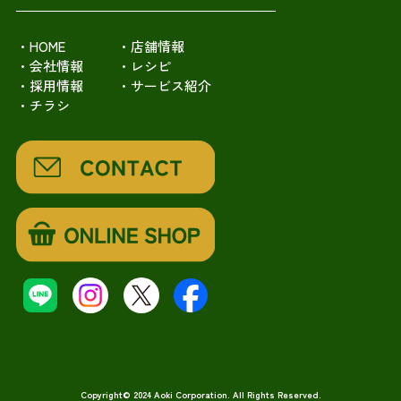
・HOME
・店舗情報
・会社情報
・レシピ
・採用情報
・サービス紹介
・チラシ
Copyright© 2024 Aoki Corporation. All Rights Reserved.