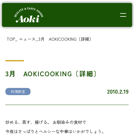
TOP
_
ニュース
_
3月 AOKICOOKING〔詳細〕
3月 AOKICOOKING〔詳細〕
2010.2.19
料理教室
炒める、蒸す、揚げる。 お馴染みの食材で
今夜はさっぱりとヘルシーな中華はいかがでしょう。