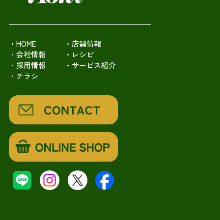
・HOME
・店舗情報
・会社情報
・レシピ
・採用情報
・サービス紹介
・チラシ