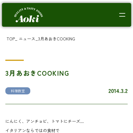
TOP
_
ニュース
_
3月あおきCOOKING
3月あおきCOOKING
2014.3.2
料理教室
にんにく、アンチョビ、トマトにチーズ…
イタリアンならではの食材で