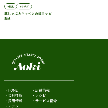
#和風
#サラダ
豚しゃぶとキャベツの梅ワサビ
和え
・HOME
・店舗情報
・会社情報
・レシピ
・採用情報
・サービス紹介
・チラシ