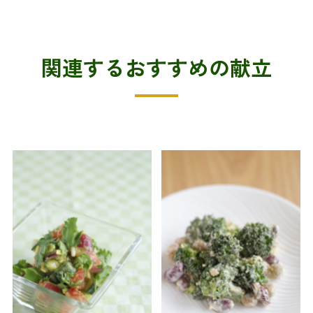
関連するおすすめの献立