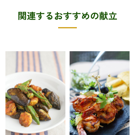
関連するおすすめの献立