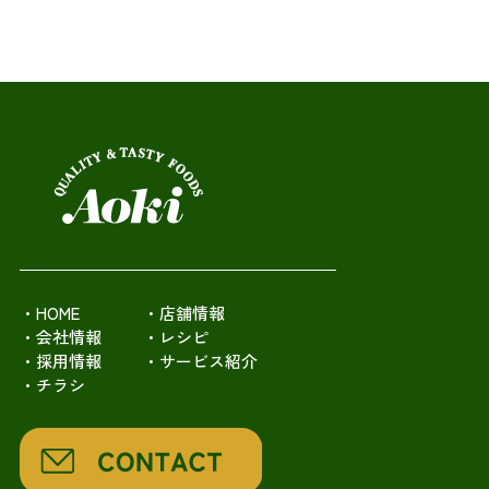
・HOME
・店舗情報
・会社情報
・レシピ
・採用情報
・サービス紹介
・チラシ