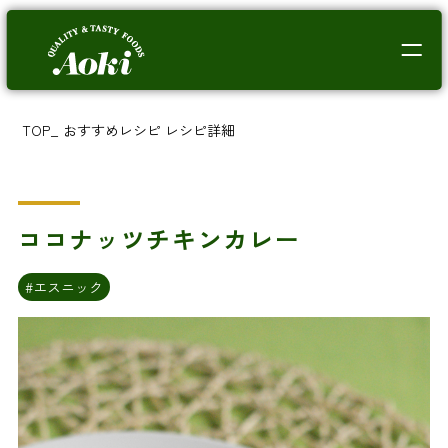
TOP
_
おすすめレシピ
レシピ詳細
ココナッツチキンカレー
#エスニック