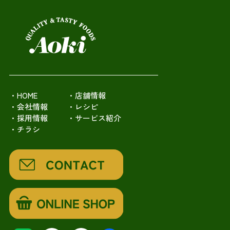
・HOME
・店舗情報
・会社情報
・レシピ
・採用情報
・サービス紹介
・チラシ