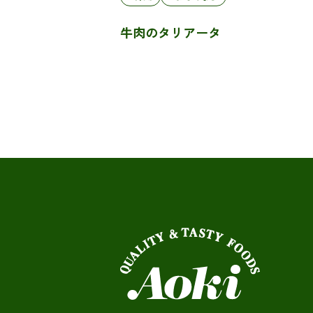
牛肉のタリアータ