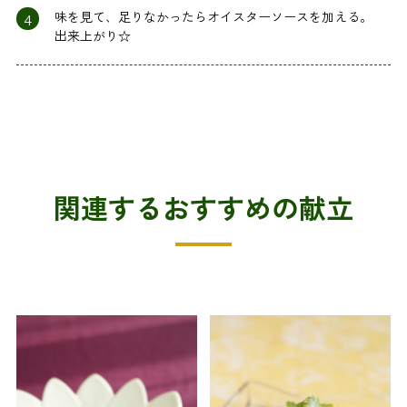
4
味を見て、足りなかったらオイスターソースを加える。
出来上がり☆
関連するおすすめの献立