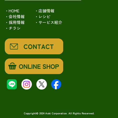
・HOME
・店舗情報
・会社情報
・レシピ
・採用情報
・サービス紹介
・チラシ
Copyright© 2024 Aoki Corporation. All Rights Reserved.