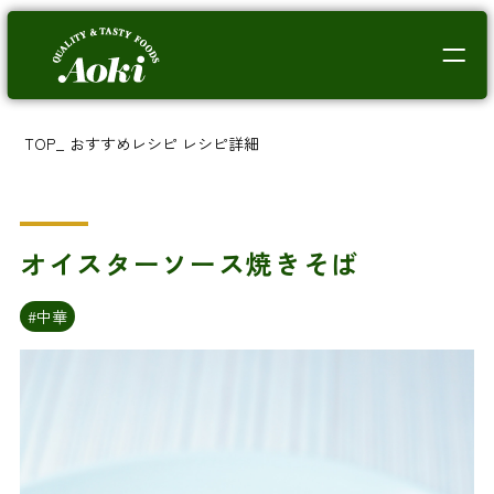
TOP
_
おすすめレシピ
レシピ詳細
オイスターソース焼きそば
#中華