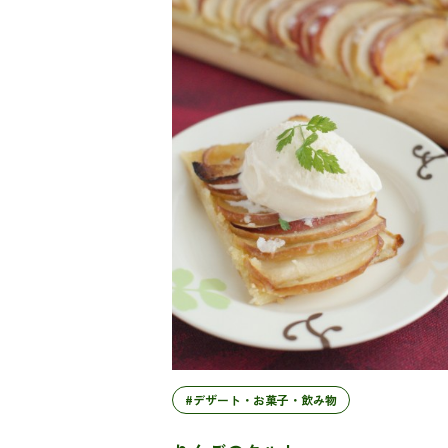
#デザート・お菓子・飲み物