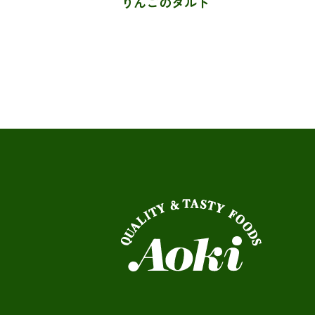
りんごのタルト