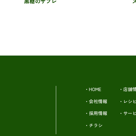
黒糖のサブレ
・HOME
・店舗
・会社情報
・レシ
・採用情報
・サー
・チラシ