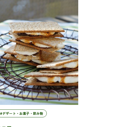
#デザート・お菓子・飲み物