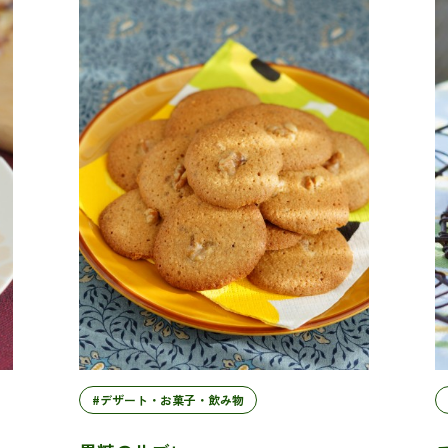
#デザート・お菓子・飲み物