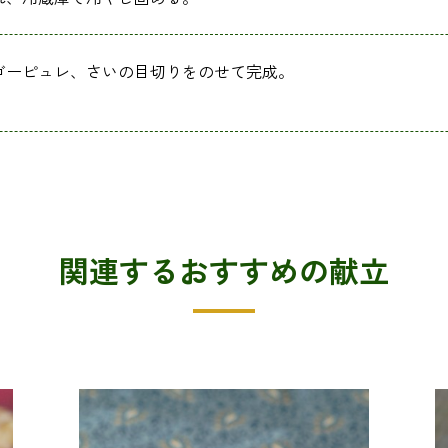
ゴーピュレ、さいの目切りをのせて完成。
関連するおすすめの献立