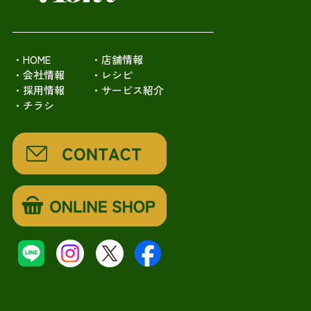
・HOME
・店舗情報
・会社情報
・レシピ
・採用情報
・サービス紹介
・チラシ