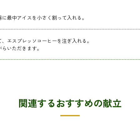
器に最中アイスを小さく割って入れる。
て、エスプレッソコーヒーを注ぎ入れる。
がらいただきます。
関連するおすすめの献立