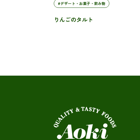
#デザート・お菓子・飲み物
りんごのタルト