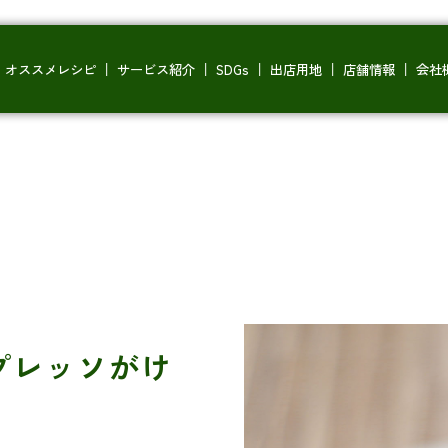
オススメレシピ
サービス紹介
SDGs
出店用地
店舗情報
会社
プレッソがけ