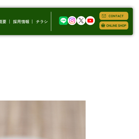
概要
採用情報
チラシ