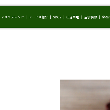
オススメレシピ
サービス紹介
SDGs
出店用地
店舗情報
会社