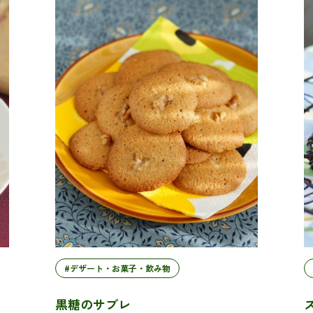
#デザート・お菓子・飲み物
黒糖のサブレ