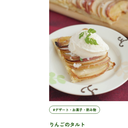
#デザート・お菓子・飲み物
りんごのタルト