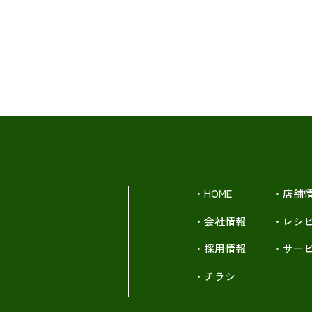
・HOME
・店舗
・会社情報
・レシ
・採用情報
・サー
・チラシ