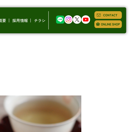
概要
採用情報
チラシ