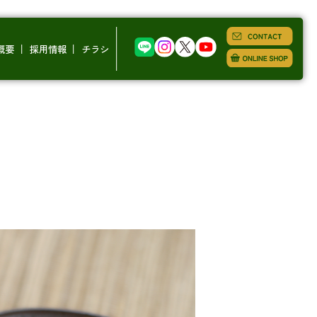
概要
採用情報
チラシ