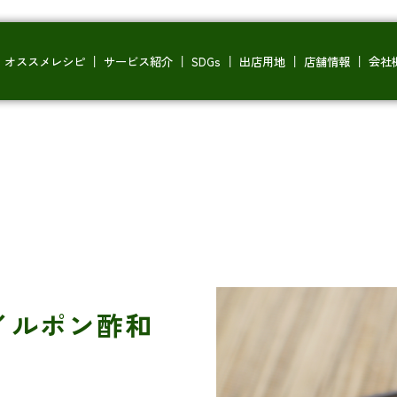
オススメレシピ
サービス紹介
SDGs
出店用地
店舗情報
会社
イルポン酢和