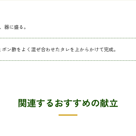
し、器に盛る。
とポン酢をよく混ぜ合わせたタレを上からかけて完成。
関連するおすすめの献立