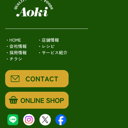
・HOME
・店舗情報
・会社情報
・レシピ
・採用情報
・サービス紹介
・チラシ