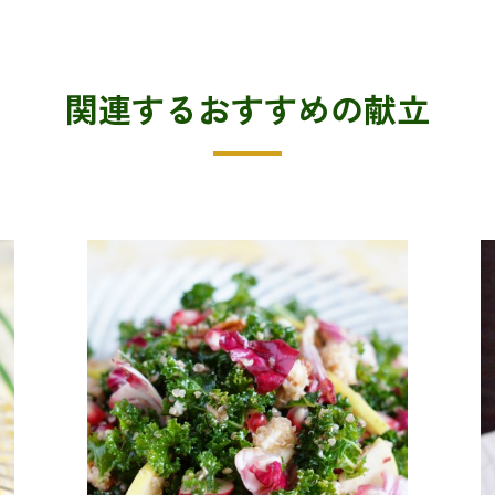
関連するおすすめの献立