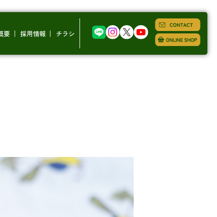
概要
採用情報
チラシ