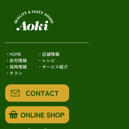
・HOME
・店舗情報
・会社情報
・レシピ
・採用情報
・サービス紹介
・チラシ