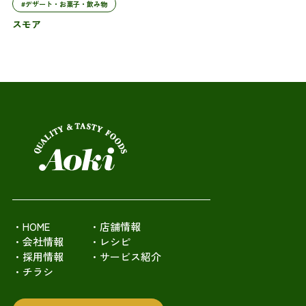
#デザート・お菓子・飲み物
スモア
・HOME
・店舗情報
・会社情報
・レシピ
・採用情報
・サービス紹介
・チラシ