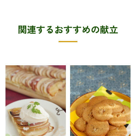
関連するおすすめの献立