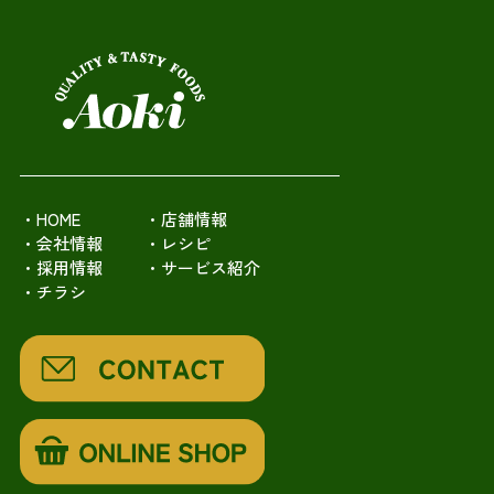
・HOME
・店舗情報
・会社情報
・レシピ
・採用情報
・サービス紹介
・チラシ