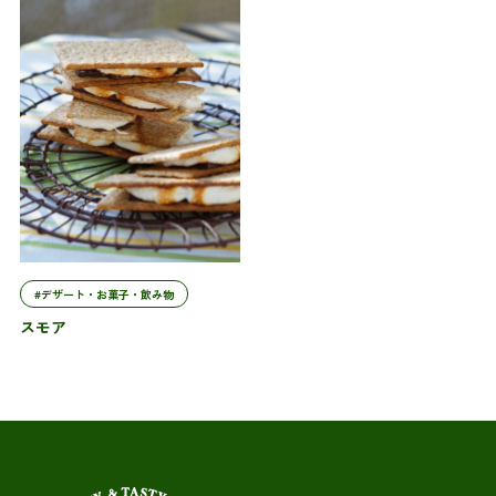
#デザート・お菓子・飲み物
スモア