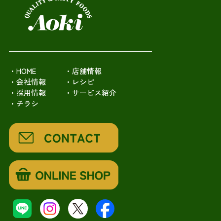
・HOME
・店舗情報
・会社情報
・レシピ
・採用情報
・サービス紹介
・チラシ