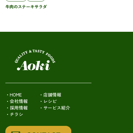
牛肉のステーキサラダ
・HOME
・店舗情報
・会社情報
・レシピ
・採用情報
・サービス紹介
・チラシ