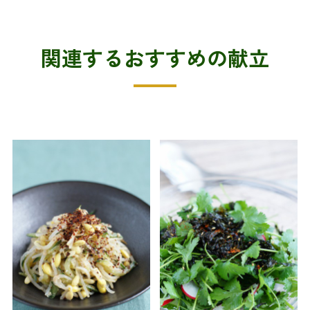
関連するおすすめの献立