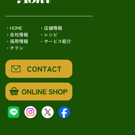
・HOME
・店舗情報
・会社情報
・レシピ
・採用情報
・サービス紹介
・チラシ