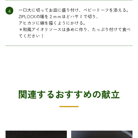
4
一口大に切ってお皿に盛り付け、ベビーリーフを添える。
ZIPLOCKの端を２ｍｍほどハサミで切り、
アヒカツに線を描くようにかける。
＊和風アイオリソースは多めに作り、たっぷり付けて食べ
てください！
関連するおすすめの献立