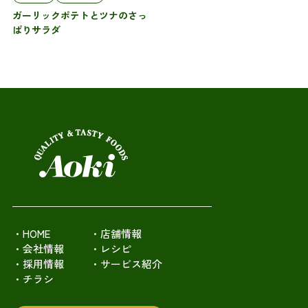
ガーリックポテトとツナのさっ
ぱりサラダ
・HOME
・店舗情報
・会社情報
・レシピ
・採用情報
・サービス紹介
・チラシ