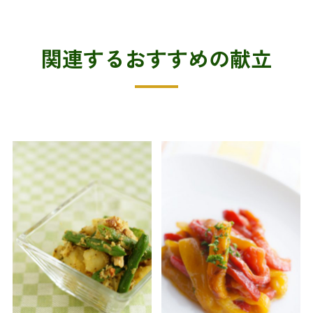
関連するおすすめの献立