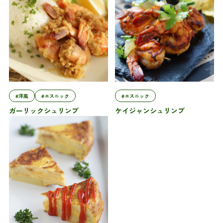
#洋風
#エスニック
#エスニック
ガーリックシュリンプ
ケイジャンシュリンプ