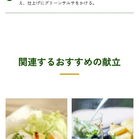
え、仕上げにグリーンサルサをかける。
関連するおすすめの献立