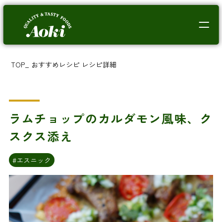
TOP
_
おすすめレシピ
レシピ詳細
ラムチョップのカルダモン風味、ク
スクス添え
#エスニック