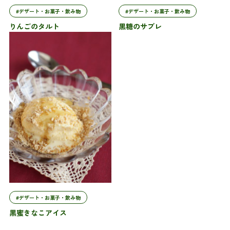
#デザート・お菓子・飲み物
#デザート・お菓子・飲み物
りんごのタルト
黒糖のサブレ
#デザート・お菓子・飲み物
黒蜜きなこアイス