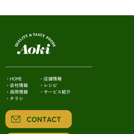
・HOME
・店舗情報
・会社情報
・レシピ
・採用情報
・サービス紹介
・チラシ