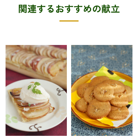
関連するおすすめの献立