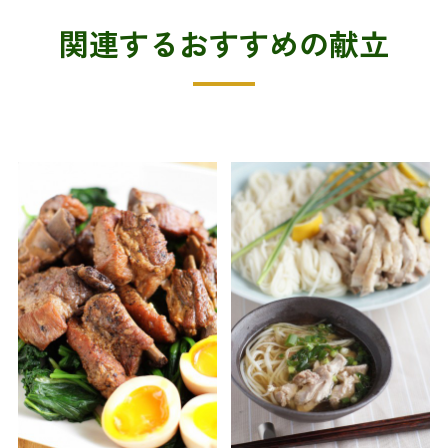
関連するおすすめの献立