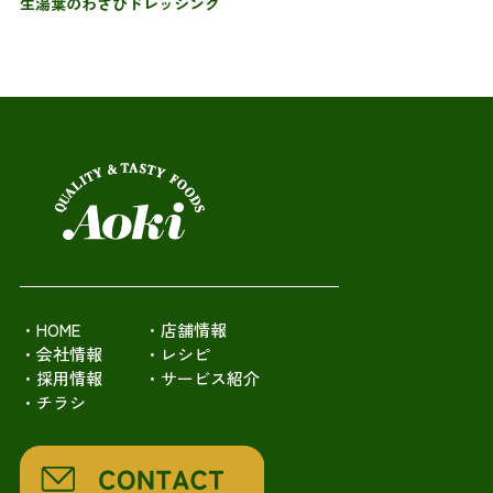
生湯葉のわさびドレッシング
・HOME
・店舗情報
・会社情報
・レシピ
・採用情報
・サービス紹介
・チラシ