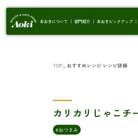
あおきについて
部門紹介
あおきピックアップ
TOP
_
おすすめレシピ
レシピ詳細
カリカリじゃこチ
#おつまみ