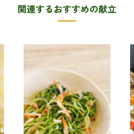
関連するおすすめの献立