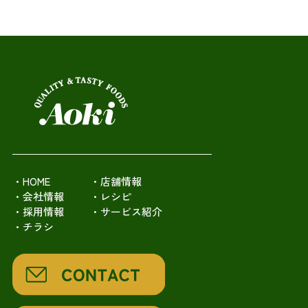
・HOME
・店舗情報
・会社情報
・レシピ
・採用情報
・サービス紹介
・チラシ