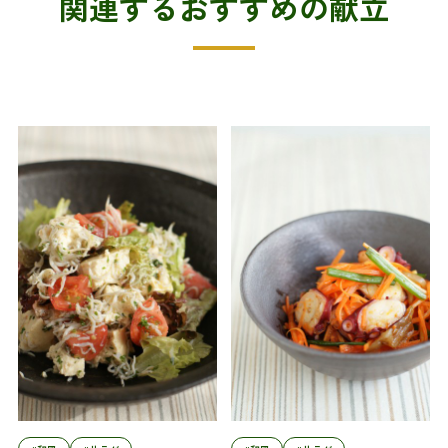
関連するおすすめの献立