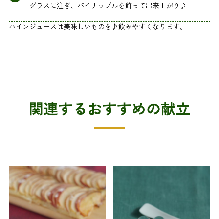
グラスに注ぎ、パイナップルを飾って出来上がり♪
パインジュースは美味しいものを♪飲みやすくなります。
関連するおすすめの献立