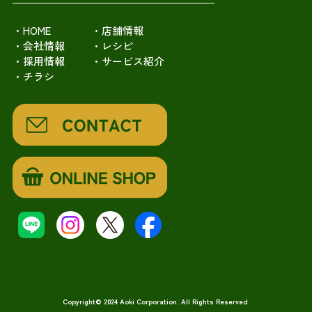
・HOME
・店舗情報
・会社情報
・レシピ
・採用情報
・サービス紹介
・チラシ
Copyright© 2024 Aoki Corporation. All Rights Reserved.