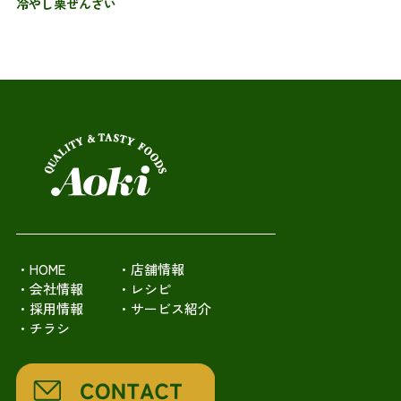
冷やし栗ぜんざい
・HOME
・店舗情報
・会社情報
・レシピ
・採用情報
・サービス紹介
・チラシ