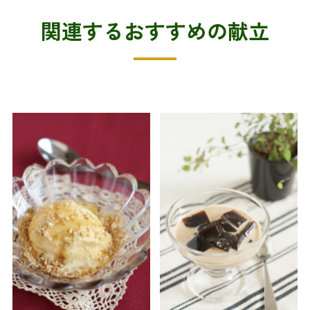
関連するおすすめの献立