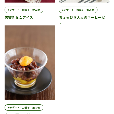
#デザート・お菓子・飲み物
#デザート・お菓子・飲み物
黒蜜きなこアイス
ちょっぴり大人のコーヒーゼ
リー
#デザート・お菓子・飲み物