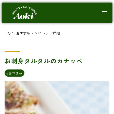
TOP
_
おすすめレシピ
レシピ詳細
お刺身タルタルのカナッペ
#おつまみ