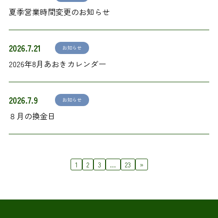
夏季営業時間変更のお知らせ
2026.7.21
お知らせ
2026年8月あおきカレンダー
2026.7.9
お知らせ
８月の換金日
1
2
3
…
23
»