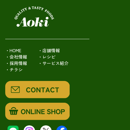
・HOME
・店舗情報
・会社情報
・レシピ
・採用情報
・サービス紹介
・チラシ