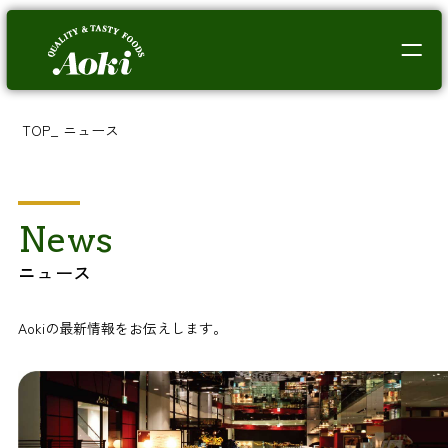
TOP
_
ニュース
News
ニュース
Aokiの最新情報をお伝えします。