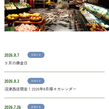
2026.8.7
お知らせ
９月の換金日
2026.8.3
お知らせ
沼津西店限定！2026年8月得々カレンダー
2026.7.26
お知らせ