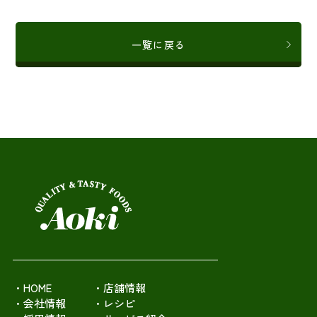
一覧に戻る
・HOME
・店舗情報
・会社情報
・レシピ