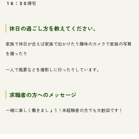
１６：３０
帰宅
休日の過ごし方を教えてください。
家族で休日が合えば家族で出かけたり趣味のカメラで家族の写真
を撮ったり
一人で風景などを撮影しに行ったりしています。
求職者の方へのメッセージ
一緒に楽しく働きましょう！未経験者の方でも大歓迎です！