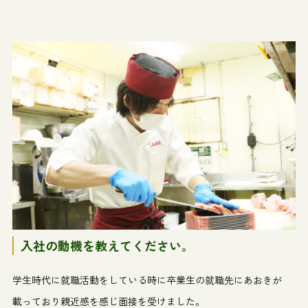
入社の動機を教えてください。
学生時代に就職活動をしている時に卒業生の就職先にあおきが
載っており親近感を感じ面接を受けました。