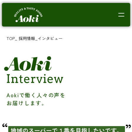
TOP
_
採用情報
_
インタビュー
Aokiで働く人々の声を
お届けします。
地域のスーパーで１番を目指したいです。