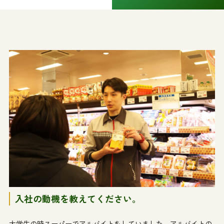
入社の動機を教えてください。
大学生の時スーパーでアルバイトをしていました。アルバイトの