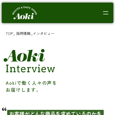
TOP
_
採用情報
_
インタビュー
Aokiで働く人々の声を
お届けします。
お客様がどんな商品を求めているのかを