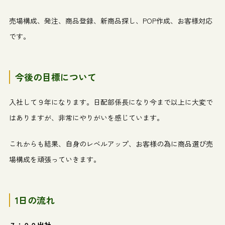
売場構成、発注、商品登録、新商品探し、
POP
作成、お客様対応
です。
今後の目標について
入社して９年になります。日配部係長になり今まで以上に大変で
はありますが、非常にやりがいを感じています。
これからも結果、自身のレベルアップ、お客様の為に商品選び売
場構成を頑張っていきます。
1
日の流れ