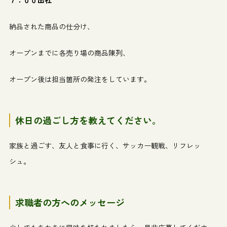
７：００出社
納品された商品の仕分け、
オープンまでに各売り場の商品陳列、
オープン後は担当箇所の発注をしています。
休日の過ごし方を教えてください。
家族と過ごす、友人と食事に行く、サッカー観戦、リフレッ
シュ。
求職者の方へのメッセージ