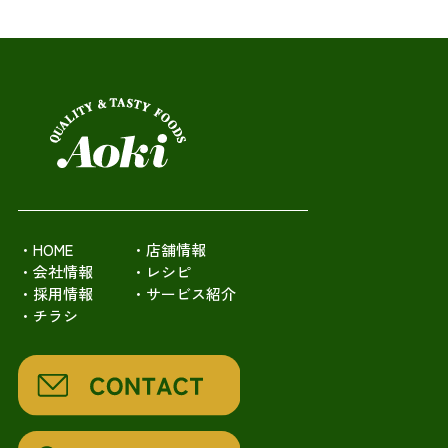
・HOME
・店舗情報
・会社情報
・レシピ
・採用情報
・サービス紹介
・チラシ