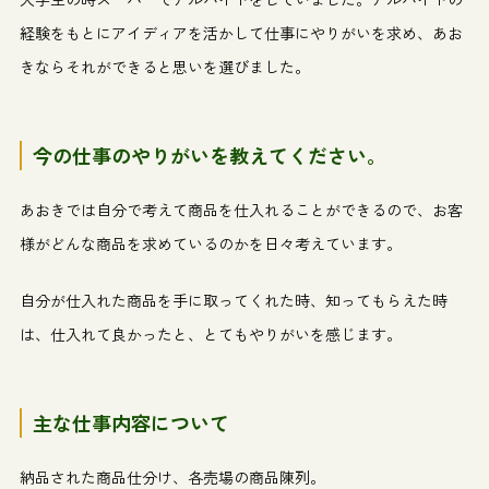
経験をもとにアイディアを活かして仕事にやりがいを求め、あお
きならそれができると思いを選びました。
今の仕事のやりがいを教えてください。
あおきでは自分で考えて商品を仕入れることができるので、お客
様がどんな商品を求めているのかを日々考えています。
自分が仕入れた商品を手に取ってくれた時、知ってもらえた時
は、仕入れて良かったと、とてもやりがいを感じます。
主な仕事内容について
納品された商品仕分け、各売場の商品陳列。