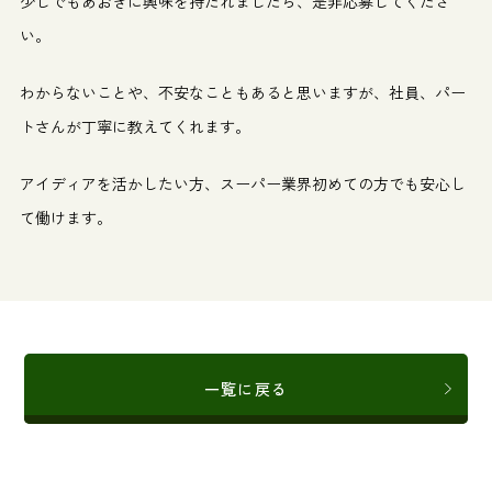
少しでもあおきに興味を持たれましたら、是非応募してくださ
い。
わからないことや、不安なこともあると思いますが、社員、パー
トさんが丁寧に教えてくれます。
アイディアを活かしたい方、スーパー業界初めての方でも安心し
て働けます。
一覧に戻る