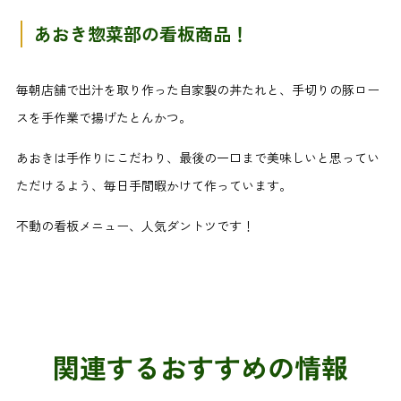
あおき惣菜部の看板商品！
毎朝店舗で出汁を取り作った自家製の丼たれと、手切りの豚ロー
スを手作業で揚げたとんかつ。
あおきは手作りにこだわり、最後の一口まで美味しいと思ってい
ただけるよう、毎日手間暇かけて作っています。
不動の看板メニュー、人気ダントツです！
関連するおすすめの情報