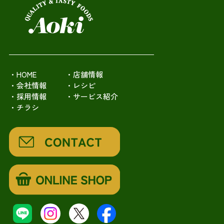
・HOME
・店舗情報
・会社情報
・レシピ
・採用情報
・サービス紹介
・チラシ