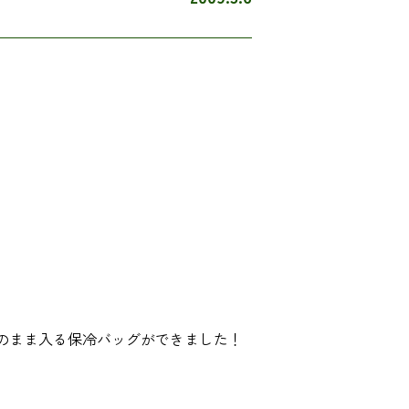
のまま入る保冷バッグができました！