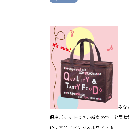
みな
保冷ポケットは３か所なので、効果抜
色は茶色にピンク＆ホワイト♪