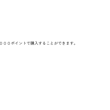
０００ポイントで購入することができます。