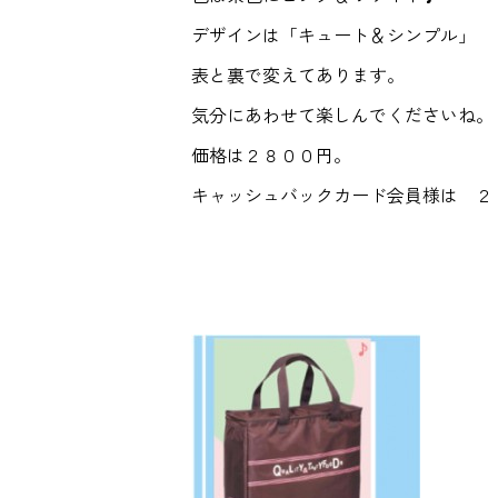
デザインは「キュート＆シンプル」
表と裏で変えてあります。
気分にあわせて楽しんでくださいね。
価格は２８００円。
キャッシュバックカード会員様は ２