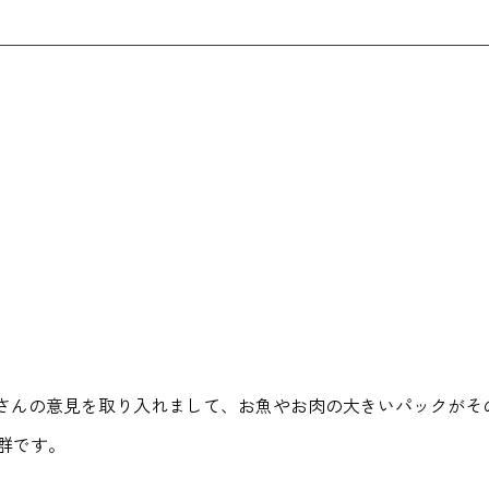
さんの意見を取り入れまして、お魚やお肉の大きいパックがそ
群です。