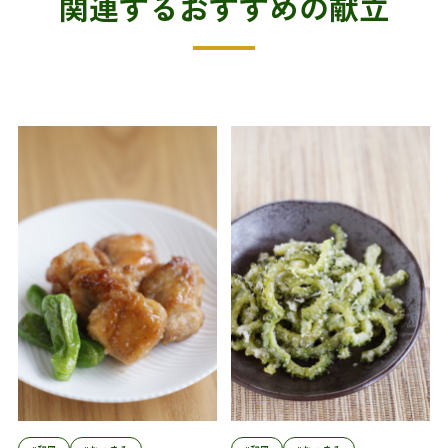
関連するおすすめの献立