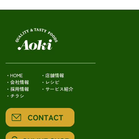
・HOME
・店舗情報
・会社情報
・レシピ
・採用情報
・サービス紹介
・チラシ