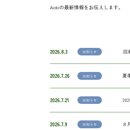
Aokiの最新情報をお伝えします。
2026.8.3
沼
お知らせ
2026.7.26
夏
お知らせ
2026.7.21
2
お知らせ
2026.7.9
８
お知らせ