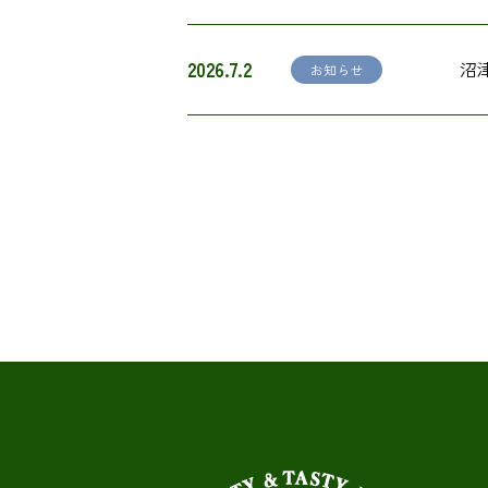
2026.7.2
沼
お知らせ