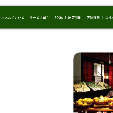
オススメレシピ
サービス紹介
SDGs
出店用地
店舗情報
会社